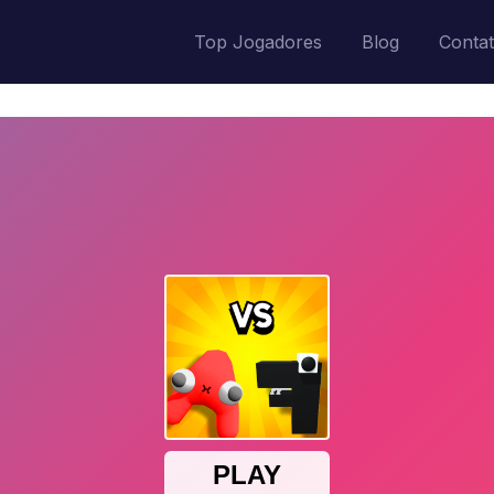
Top Jogadores
Blog
Conta