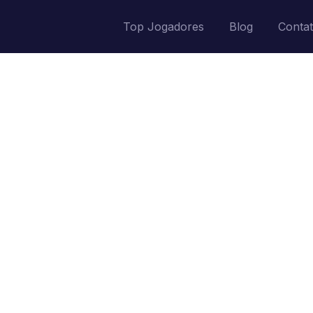
Top Jogadores
Blog
Conta