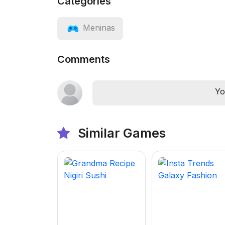
Categories
Meninas
Comments
Yo
Similar Games