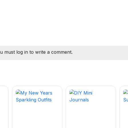
u must log in to write a comment.