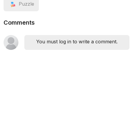
Puzzle
Comments
You must log in to write a comment.