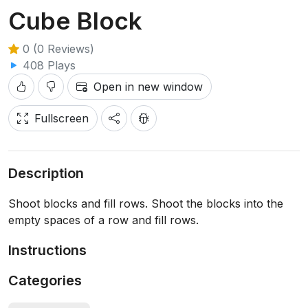
Cube Block
0 (0 Reviews)
408 Plays
Open in new window
Fullscreen
Description
Shoot blocks and fill rows. Shoot the blocks into the
empty spaces of a row and fill rows.
Instructions
Categories