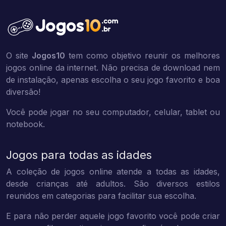
O site
Jogos10
tem como objetivo reunir os melhores
jogos online da internet. Não precisa de download nem
de instalação, apenas escolha o seu jogo favorito e boa
diversão!
Você pode jogar no seu computador, celular, tablet ou
notebook.
Jogos para todas as idades
A coleção de jogos online atende a todas as idades,
desde crianças até adultos. São diversos estilos
reunidos em categorias para facilitar sua escolha.
E para não perder aquele jogo favorito você pode criar