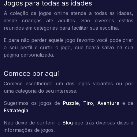
Jogos para todas as idades
A coleção de jogos online atende a todas as idades,
desde crianças até adultos. São diversos estilos
reunidos em categorias para facilitar sua escolha.
E para não perder aquele jogo favorito você pode criar
o seu perfil e curtir o jogo, que ficará salvo na sua
página personalizada.
Comece por aqui
Comece escolhendo um dos jogos viciantes ou por
uma categoria do seu interesse.
Sugerimos os jogos de
Puzzle
,
Tiro
,
Aventura
e de
Estratégia
.
Não deixe de conferir o
Blog
que trás diversas dicas e
informações de jogos.