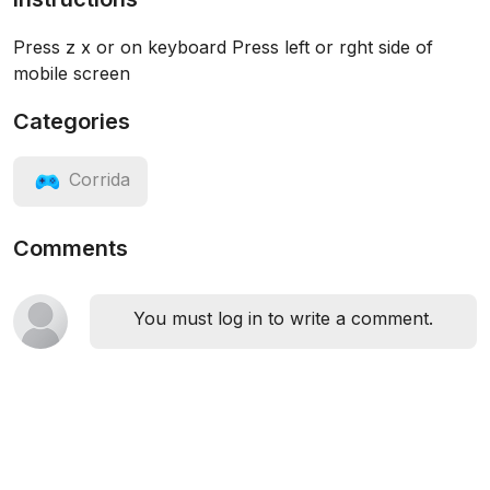
Press z x or on keyboard Press left or rght side of
mobile screen
Categories
Corrida
Comments
You must log in to write a comment.