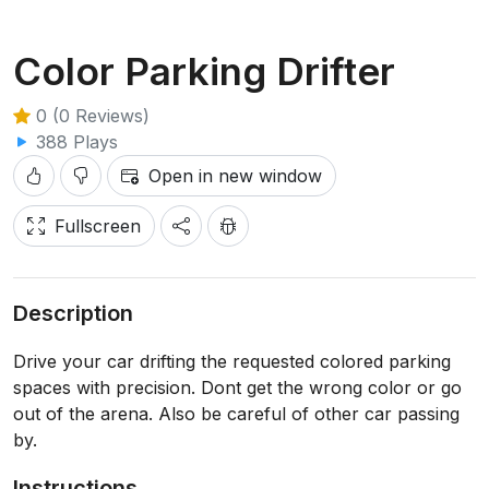
Color Parking Drifter
0 (0 Reviews)
388 Plays
Open in new window
Fullscreen
Description
Drive your car drifting the requested colored parking
spaces with precision. Dont get the wrong color or go
out of the arena. Also be careful of other car passing
by.
Instructions