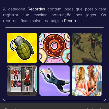
A categoria
Recordes
contém jogos que possibilitam
registrar sua máxima pontuação nos jogos. Os
recordes ficam salvos na página
Recordes