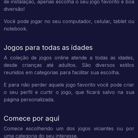
de instalação, apenas escolha o seu jogo favorito e boa
diversão!
Você pode jogar no seu computador, celular, tablet ou
notebook.
Jogos para todas as idades
A coleção de jogos online atende a todas as idades,
desde crianças até adultos. São diversos estilos
reunidos em categorias para facilitar sua escolha.
E para não perder aquele jogo favorito você pode criar
o seu perfil e curtir o jogo, que ficará salvo na sua
página personalizada.
Comece por aqui
Comece escolhendo um dos jogos viciantes ou por
uma categoria do seu interesse.