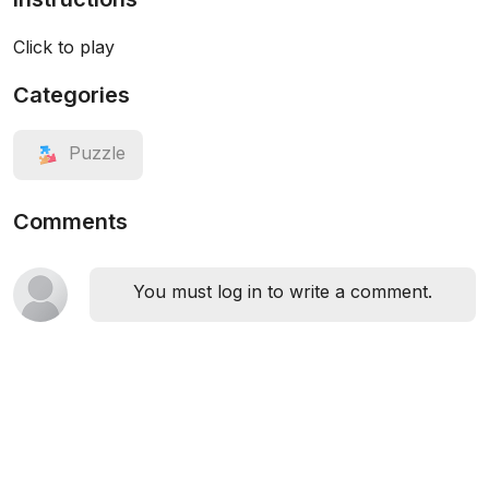
Click to play
Categories
Puzzle
Comments
You must log in to write a comment.