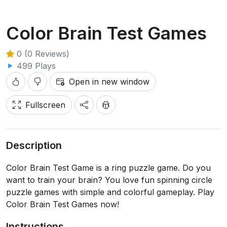
Color Brain Test Games
0 (0 Reviews)
499 Plays
Open in new window
Fullscreen
Description
Color Brain Test Game is a ring puzzle game. Do you
want to train your brain? You love fun spinning circle
puzzle games with simple and colorful gameplay. Play
Color Brain Test Games now!
Instructions