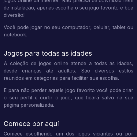
jogos online da internet. Não precisa de download nem
de instalação, apenas escolha o seu jogo favorito e boa
diversão!
Você pode jogar no seu computador, celular, tablet ou
notebook.
Jogos para todas as idades
A coleção de jogos online atende a todas as idades,
desde crianças até adultos. São diversos estilos
reunidos em categorias para facilitar sua escolha.
E para não perder aquele jogo favorito você pode criar
o seu perfil e curtir o jogo, que ficará salvo na sua
página personalizada.
Comece por aqui
Comece escolhendo um dos jogos viciantes ou por