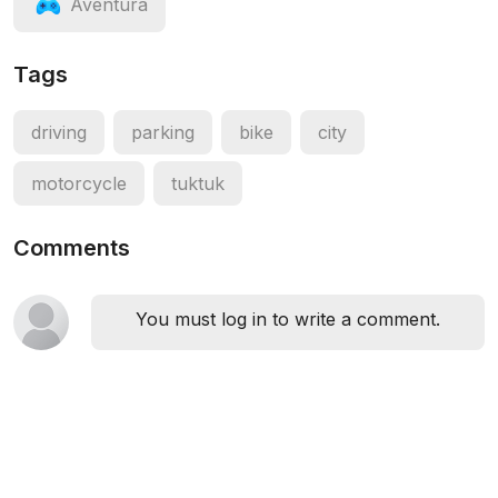
Aventura
Tags
driving
parking
bike
city
motorcycle
tuktuk
Comments
You must log in to write a comment.