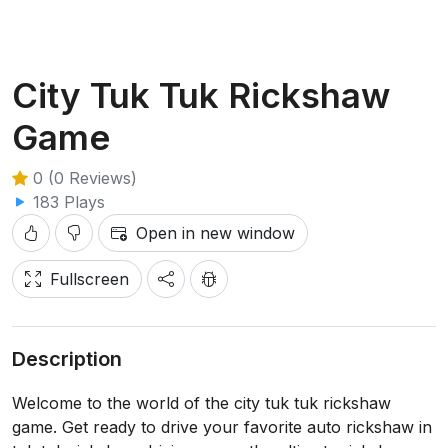
City Tuk Tuk Rickshaw
Game
0 (0 Reviews)
183 Plays
Open in new window
Fullscreen
Description
Welcome to the world of the city tuk tuk rickshaw
game. Get ready to drive your favorite auto rickshaw in