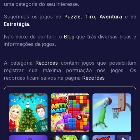
uma categoria do seu interesse.
Sugerimos os jogos de
Puzzle
,
Tiro
,
Aventura
e de
Estratégia
.
Não deixe de conferir o
Blog
que trás diversas dicas e
informações de jogos.
A categoria
Recordes
contém jogos que possibilitam
registrar sua máxima pontuação nos jogos. Os
recordes ficam salvos na página
Recordes