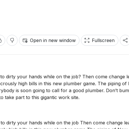
Open in new window
Fullscreen
 to dirty your hands while on the job? Then come change l
dicrously high bills in this new plumber game. The piping o
rybody is soon going to call for a good plumber. Don’t bum
take part to this gigantic work site.
 to dirty your hands while on the job Then come change le