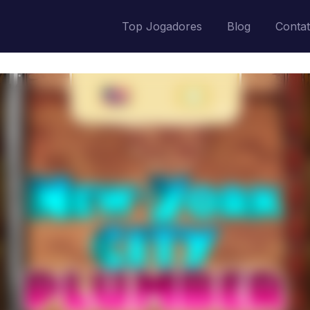
Top Jogadores
Blog
Conta