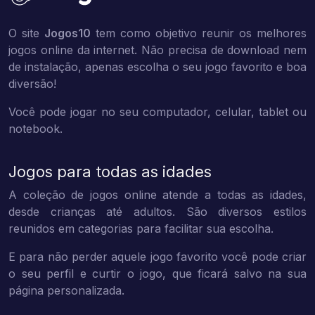
O site
Jogos10
tem como objetivo reunir os melhores
jogos online da internet. Não precisa de download nem
de instalação, apenas escolha o seu jogo favorito e boa
diversão!
Você pode jogar no seu computador, celular, tablet ou
notebook.
Jogos para todas as idades
A coleção de jogos online atende a todas as idades,
desde crianças até adultos. São diversos estilos
reunidos em categorias para facilitar sua escolha.
E para não perder aquele jogo favorito você pode criar
o seu perfil e curtir o jogo, que ficará salvo na sua
página personalizada.