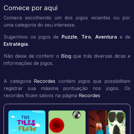
Comece por aqui
Comece escolhendo um dos jogos viciantes ou por
uma categoria do seu interesse.
Sugerimos os jogos de
Puzzle
,
Tiro
,
Aventura
e de
Estratégia
.
Não deixe de conferir o
Blog
que trás diversas dicas e
informações de jogos.
A categoria
Recordes
contém jogos que possibilitam
registrar sua máxima pontuação nos jogos. Os
recordes ficam salvos na página
Recordes