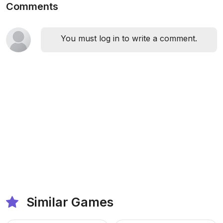
Comments
You must log in to write a comment.
Similar Games