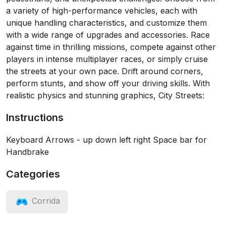
a variety of high-performance vehicles, each with
unique handling characteristics, and customize them
with a wide range of upgrades and accessories. Race
against time in thrilling missions, compete against other
players in intense multiplayer races, or simply cruise
the streets at your own pace. Drift around corners,
perform stunts, and show off your driving skills. With
realistic physics and stunning graphics, City Streets:
Instructions
Keyboard Arrows - up down left right Space bar for
Handbrake
Categories
Corrida