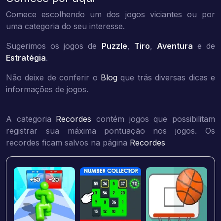
Comece escolhendo um dos jogos viciantes ou por
uma categoria do seu interesse.
Sugerimos os jogos de
Puzzle
,
Tiro
,
Aventura
e de
Estratégia
.
Não deixe de conferir o
Blog
que trás diversas dicas e
informações de jogos.
A categoria
Recordes
contém jogos que possibilitam
registrar sua máxima pontuação nos jogos. Os
recordes ficam salvos na página
Recordes