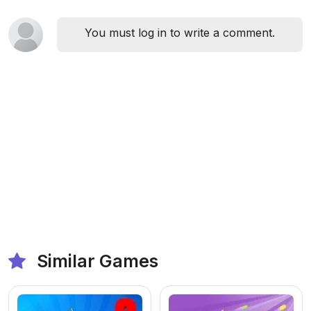
You must log in to write a comment.
Similar Games