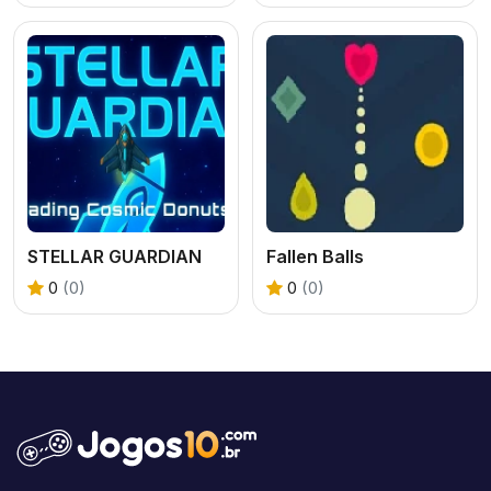
STELLAR GUARDIAN
Fallen Balls
0
(0)
0
(0)