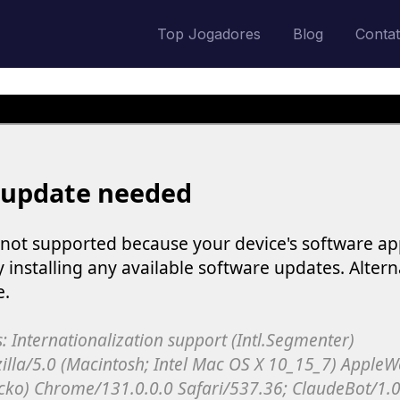
Top Jogadores
Blog
Conta