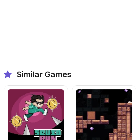
Similar Games