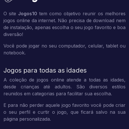
O site
Jogos10
tem como objetivo reunir os melhores
jogos online da internet. Não precisa de download nem
de instalação, apenas escolha o seu jogo favorito e boa
diversão!
Você pode jogar no seu computador, celular, tablet ou
notebook.
Jogos para todas as idades
A coleção de jogos online atende a todas as idades,
desde crianças até adultos. São diversos estilos
reunidos em categorias para facilitar sua escolha.
E para não perder aquele jogo favorito você pode criar
o seu perfil e curtir o jogo, que ficará salvo na sua
página personalizada.