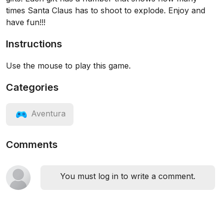
times Santa Claus has to shoot to explode. Enjoy and
have fun!!!
Instructions
Use the mouse to play this game.
Categories
Aventura
Comments
You must log in to write a comment.