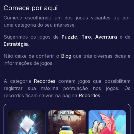
Comece por aqui
Comece escolhendo um dos jogos viciantes ou por
uma categoria do seu interesse.
Sugerimos os jogos de
Puzzle
,
Tiro
,
Aventura
e de
Estratégia
.
Não deixe de conferir o
Blog
que trás diversas dicas e
informações de jogos.
A categoria
Recordes
contém jogos que possibilitam
registrar sua máxima pontuação nos jogos. Os
recordes ficam salvos na página
Recordes