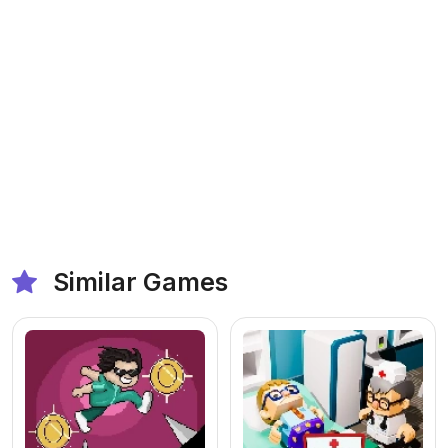
Similar Games