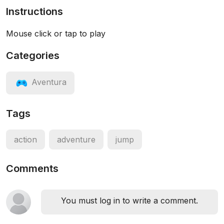
Instructions
Mouse click or tap to play
Categories
Aventura
Tags
action
adventure
jump
Comments
You must log in to write a comment.