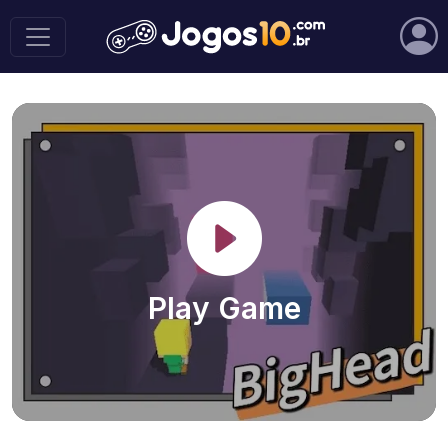
Play Game