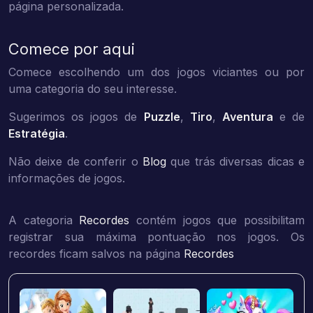
página personalizada.
Comece por aqui
Comece escolhendo um dos jogos viciantes ou por
uma categoria do seu interesse.
Sugerimos os jogos de
Puzzle
,
Tiro
,
Aventura
e de
Estratégia
.
Não deixe de conferir o
Blog
que trás diversas dicas e
informações de jogos.
A categoria
Recordes
contém jogos que possibilitam
registrar sua máxima pontuação nos jogos. Os
recordes ficam salvos na página
Recordes