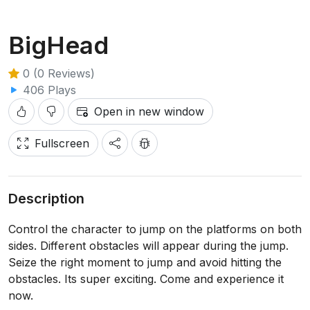
BigHead
0 (0 Reviews)
406 Plays
Open in new window
Fullscreen
Description
Control the character to jump on the platforms on both
sides. Different obstacles will appear during the jump.
Seize the right moment to jump and avoid hitting the
obstacles. Its super exciting. Come and experience it
now.