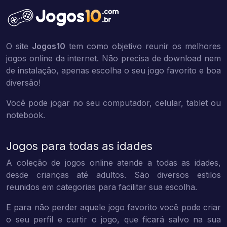
O site
Jogos10
tem como objetivo reunir os melhores
jogos online da internet. Não precisa de download nem
de instalação, apenas escolha o seu jogo favorito e boa
diversão!
Você pode jogar no seu computador, celular, tablet ou
notebook.
Jogos para todas as idades
A coleção de jogos online atende a todas as idades,
desde crianças até adultos. São diversos estilos
reunidos em categorias para facilitar sua escolha.
E para não perder aquele jogo favorito você pode criar
o seu perfil e curtir o jogo, que ficará salvo na sua