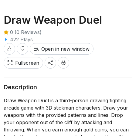
Draw Weapon Duel
0 (0 Reviews)
422 Plays
Open in new window
Fullscreen
Description
Draw Weapon Duel is a third-person drawing fighting
arcade game with 3D stickman characters. Draw your
weapons with the provided patterns and lines. Drop
your opponent out of the cliff by attacking and
throwing. When you earn enough gold coins, you can