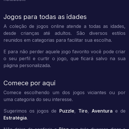
Jogos para todas as idades
A coleção de jogos online atende a todas as idades,
desde crianças até adultos. São diversos estilos
reunidos em categorias para facilitar sua escolha.
E para não perder aquele jogo favorito você pode criar
o seu perfil e curtir o jogo, que ficará salvo na sua
página personalizada.
Comece por aqui
Comece escolhendo um dos jogos viciantes ou por
uma categoria do seu interesse.
Sugerimos os jogos de
Puzzle
,
Tiro
,
Aventura
e de
Estratégia
.