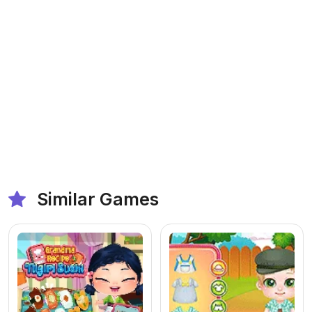
Similar Games