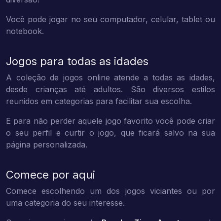
Você pode jogar no seu computador, celular, tablet ou
notebook.
Jogos para todas as idades
A coleção de jogos online atende a todas as idades,
desde crianças até adultos. São diversos estilos
reunidos em categorias para facilitar sua escolha.
E para não perder aquele jogo favorito você pode criar
o seu perfil e curtir o jogo, que ficará salvo na sua
página personalizada.
Comece por aqui
Comece escolhendo um dos jogos viciantes ou por
uma categoria do seu interesse.