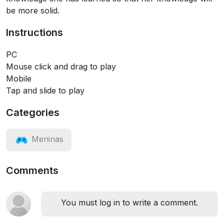
be more solid.
Instructions
PC
Mouse click and drag to play
Mobile
Tap and slide to play
Categories
Meninas
Comments
You must log in to write a comment.