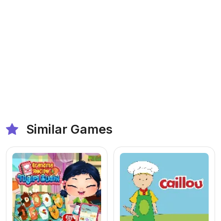
Similar Games