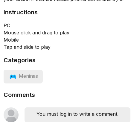
Instructions
PC
Mouse click and drag to play
Mobile
Tap and slide to play
Categories
Meninas
Comments
You must log in to write a comment.