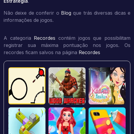
Estratégia
.
Não deixe de conferir o
Blog
que trás diversas dicas e
informações de jogos.
A categoria
Recordes
contém jogos que possibilitam
registrar sua máxima pontuação nos jogos. Os
recordes ficam salvos na página
Recordes