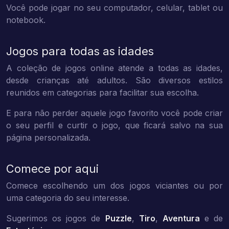
Você pode jogar no seu computador, celular, tablet ou
notebook.
Jogos para todas as idades
A coleção de jogos online atende a todas as idades,
desde crianças até adultos. São diversos estilos
reunidos em categorias para facilitar sua escolha.
E para não perder aquele jogo favorito você pode criar
o seu perfil e curtir o jogo, que ficará salvo na sua
página personalizada.
Comece por aqui
Comece escolhendo um dos jogos viciantes ou por
uma categoria do seu interesse.
Sugerimos os jogos de
Puzzle
,
Tiro
,
Aventura
e de