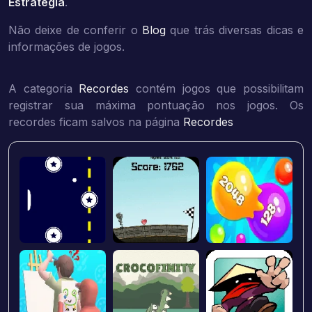
Estratégia
.
Não deixe de conferir o
Blog
que trás diversas dicas e
informações de jogos.
A categoria
Recordes
contém jogos que possibilitam
registrar sua máxima pontuação nos jogos. Os
recordes ficam salvos na página
Recordes