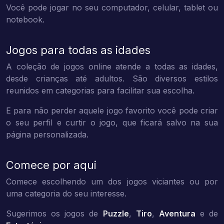
Você pode jogar no seu computador, celular, tablet ou
notebook.
Jogos para todas as idades
A coleção de jogos online atende a todas as idades,
desde crianças até adultos. São diversos estilos
reunidos em categorias para facilitar sua escolha.
E para não perder aquele jogo favorito você pode criar
o seu perfil e curtir o jogo, que ficará salvo na sua
página personalizada.
Comece por aqui
Comece escolhendo um dos jogos viciantes ou por
uma categoria do seu interesse.
Sugerimos os jogos de
Puzzle
,
Tiro
,
Aventura
e de