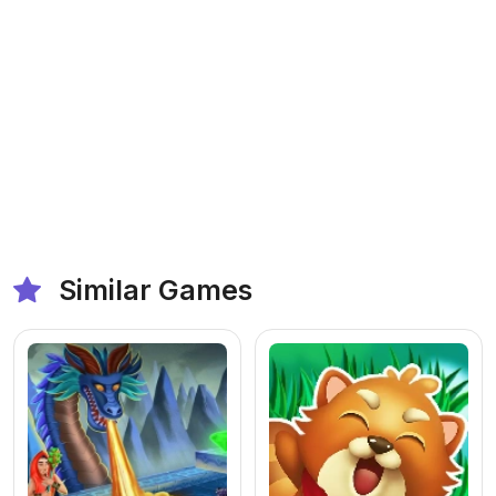
Similar Games