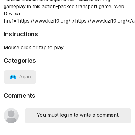
gameplay in this action-packed transport game. Web
Dev <a
href='https://www.kizi10.org/'>https://www.kizi10.org/</
Instructions
Mouse click or tap to play
Categories
Ação
Comments
You must log in to write a comment.