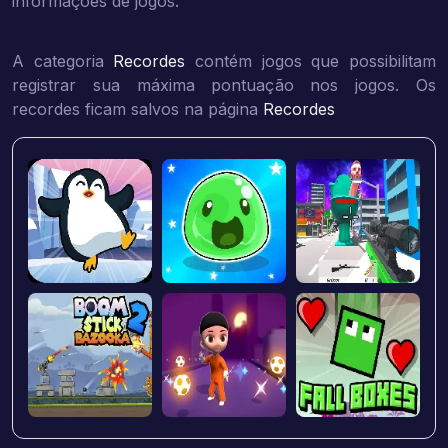
informações de jogos.
A categoria
Recordes
contém jogos que possibilitam
registrar sua máxima pontuação nos jogos. Os
recordes ficam salvos na página
Recordes