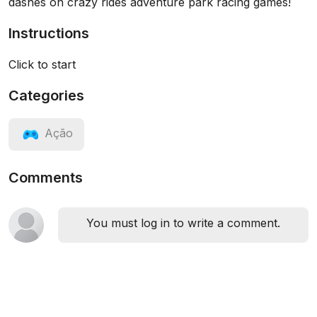
dashes on crazy rides adventure park racing games!
Instructions
Click to start
Categories
Ação
Comments
You must log in to write a comment.