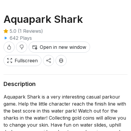
Aquapark Shark
5.0 (1 Reviews)
642 Plays
Open in new window
Fullscreen
Description
Aquapark Shark is a very interesting casual parkour
game. Help the little character reach the finish line with
the best score in this water park! Watch out for the
sharks in the water! Collecting gold coins will allow you
to change your skin. Have fun on water slides, uphill