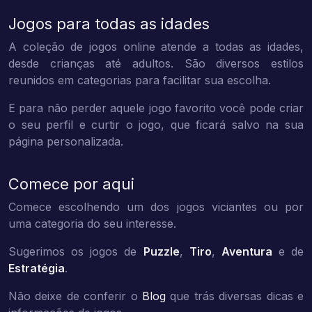
Jogos para todas as idades
A coleção de jogos online atende a todas as idades,
desde crianças até adultos. São diversos estilos
reunidos em categorias para facilitar sua escolha.
E para não perder aquele jogo favorito você pode criar
o seu perfil e curtir o jogo, que ficará salvo na sua
página personalizada.
Comece por aqui
Comece escolhendo um dos jogos viciantes ou por
uma categoria do seu interesse.
Sugerimos os jogos de
Puzzle
,
Tiro
,
Aventura
e de
Estratégia
.
Não deixe de conferir o
Blog
que trás diversas dicas e