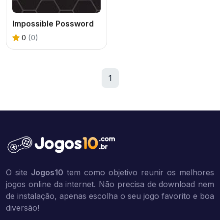
Impossible Possword
0
(0)
1
O site
Jogos10
tem como objetivo reunir os melhores
jogos online da internet. Não precisa de download nem
de instalação, apenas escolha o seu jogo favorito e boa
diversão!