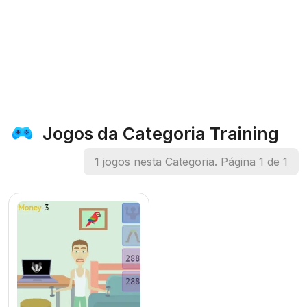
Jogos da Categoria Training
1 jogos nesta Categoria. Página 1 de 1