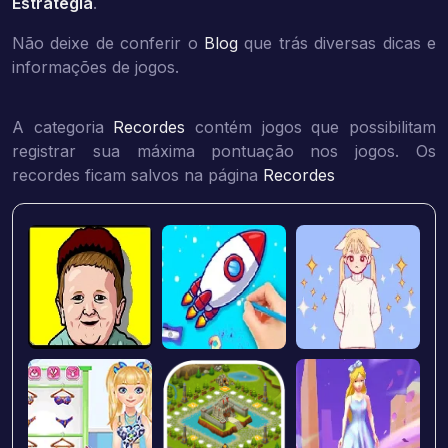
Estratégia
.
Não deixe de conferir o
Blog
que trás diversas dicas e
informações de jogos.
A categoria
Recordes
contém jogos que possibilitam
registrar sua máxima pontuação nos jogos. Os
recordes ficam salvos na página
Recordes