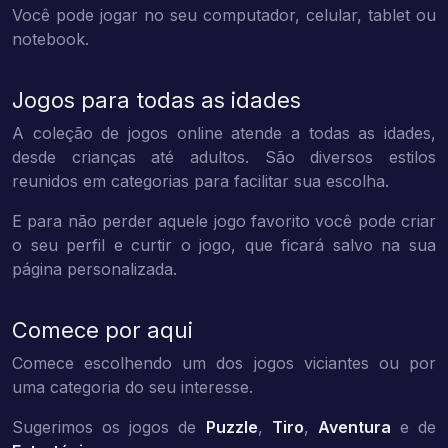
Você pode jogar no seu computador, celular, tablet ou
notebook.
Jogos para todas as idades
A coleção de jogos online atende a todas as idades,
desde crianças até adultos. São diversos estilos
reunidos em categorias para facilitar sua escolha.
E para não perder aquele jogo favorito você pode criar
o seu perfil e curtir o jogo, que ficará salvo na sua
página personalizada.
Comece por aqui
Comece escolhendo um dos jogos viciantes ou por
uma categoria do seu interesse.
Sugerimos os jogos de
Puzzle
,
Tiro
,
Aventura
e de