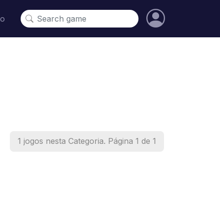
to
1 jogos nesta Categoria. Página 1 de 1