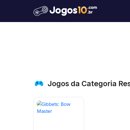
Jogos da Categoria Re