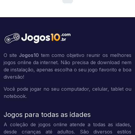
O site
Jogos10
tem como objetivo reunir os melhores
jogos online da internet. Não precisa de download nem
de instalação, apenas escolha o seu jogo favorito e boa
diversão!
Você pode jogar no seu computador, celular, tablet ou
notebook.
Jogos para todas as idades
A coleção de jogos online atende a todas as idades,
desde crianças até adultos. São diversos estilos