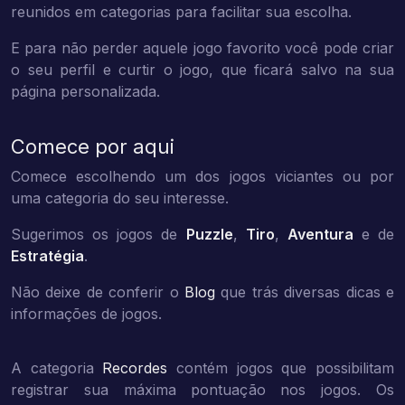
reunidos em categorias para facilitar sua escolha.
E para não perder aquele jogo favorito você pode criar
o seu perfil e curtir o jogo, que ficará salvo na sua
página personalizada.
Comece por aqui
Comece escolhendo um dos jogos viciantes ou por
uma categoria do seu interesse.
Sugerimos os jogos de
Puzzle
,
Tiro
,
Aventura
e de
Estratégia
.
Não deixe de conferir o
Blog
que trás diversas dicas e
informações de jogos.
A categoria
Recordes
contém jogos que possibilitam
registrar sua máxima pontuação nos jogos. Os