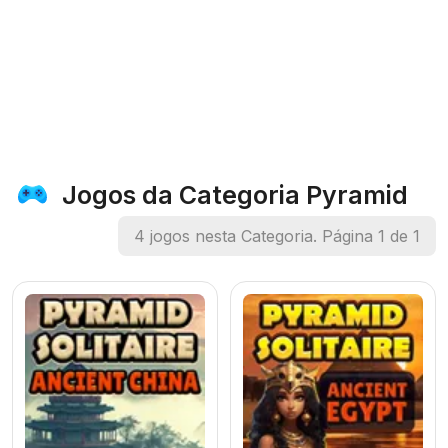
Jogos da Categoria Pyramid
4 jogos nesta Categoria. Página 1 de 1