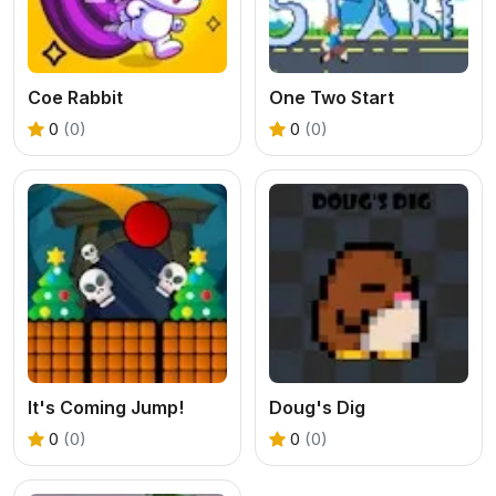
Coe Rabbit
One Two Start
0
(0)
0
(0)
It's Coming Jump!
Doug's Dig
0
(0)
0
(0)