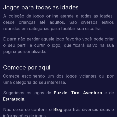
Jogos para todas as idades
A coleção de jogos online atende a todas as idades,
desde crianças até adultos. São diversos estilos
reunidos em categorias para facilitar sua escolha.
E para não perder aquele jogo favorito você pode criar
o seu perfil e curtir o jogo, que ficará salvo na sua
página personalizada.
Comece por aqui
Comece escolhendo um dos jogos viciantes ou por
uma categoria do seu interesse.
Sugerimos os jogos de
Puzzle
,
Tiro
,
Aventura
e de
Estratégia
.
Não deixe de conferir o
Blog
que trás diversas dicas e
informações de jogos.