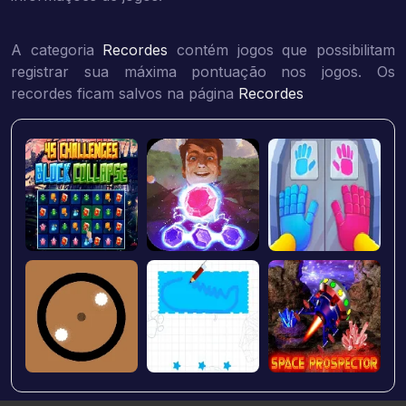
A categoria
Recordes
contém jogos que possibilitam
registrar sua máxima pontuação nos jogos. Os
recordes ficam salvos na página
Recordes