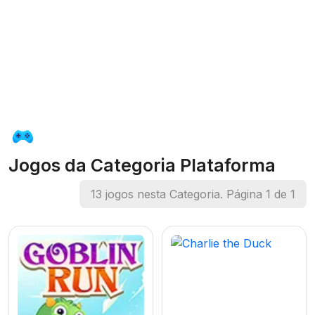
Jogos da Categoria Plataforma
13 jogos nesta Categoria. Página 1 de 1