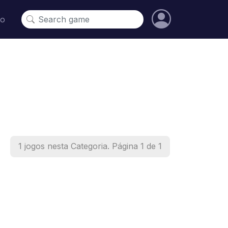
to
1 jogos nesta Categoria. Página 1 de 1