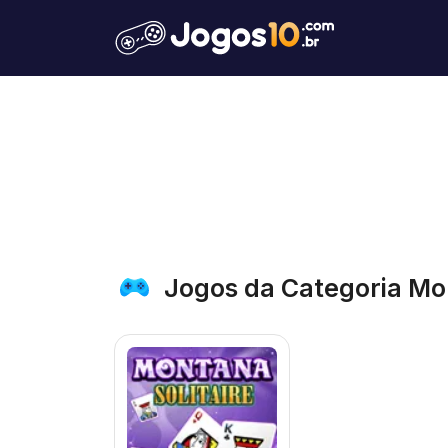
Jogos da Categoria M