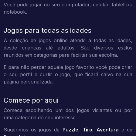
Você pode jogar no seu computador, celular, tablet ou
notebook.
Jogos para todas as idades
A coleção de jogos online atende a todas as idades,
desde crianças até adultos. São diversos estilos
reunidos em categorias para facilitar sua escolha.
E para não perder aquele jogo favorito você pode criar
o seu perfil e curtir o jogo, que ficará salvo na sua
página personalizada.
Comece por aqui
Comece escolhendo um dos jogos viciantes ou por
uma categoria do seu interesse.
Sugerimos os jogos de
Puzzle
,
Tiro
,
Aventura
e de