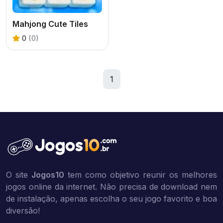
Mahjong Cute Tiles
0
(0)
1
O site
Jogos10
tem como objetivo reunir os melhores
jogos online da internet. Não precisa de download nem
de instalação, apenas escolha o seu jogo favorito e boa
diversão!