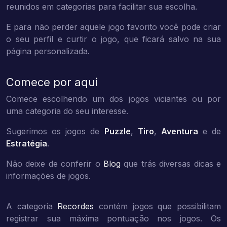
reunidos em categorias para facilitar sua escolha.
E para não perder aquele jogo favorito você pode criar
o seu perfil e curtir o jogo, que ficará salvo na sua
página personalizada.
Comece por aqui
Comece escolhendo um dos jogos viciantes ou por
uma categoria do seu interesse.
Sugerimos os jogos de
Puzzle
,
Tiro
,
Aventura
e de
Estratégia
.
Não deixe de conferir o
Blog
que trás diversas dicas e
informações de jogos.
A categoria
Recordes
contém jogos que possibilitam
registrar sua máxima pontuação nos jogos. Os