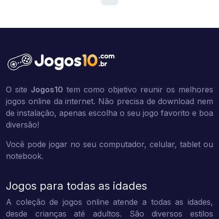
O site
Jogos10
tem como objetivo reunir os melhores
jogos online da internet. Não precisa de download nem
de instalação, apenas escolha o seu jogo favorito e boa
diversão!
Você pode jogar no seu computador, celular, tablet ou
notebook.
Jogos para todas as idades
A coleção de jogos online atende a todas as idades,
desde crianças até adultos. São diversos estilos