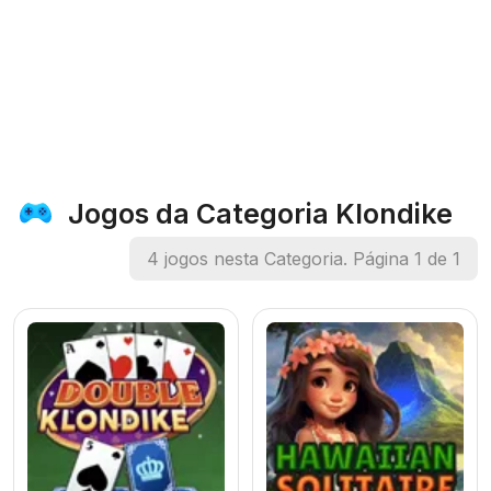
Jogos da Categoria Klondike
4 jogos nesta Categoria. Página 1 de 1