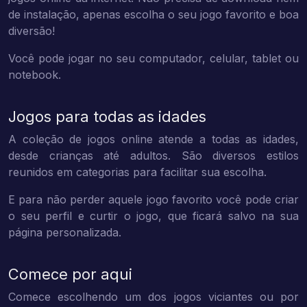
de instalação, apenas escolha o seu jogo favorito e boa
diversão!
Você pode jogar no seu computador, celular, tablet ou
notebook.
Jogos para todas as idades
A coleção de jogos online atende a todas as idades,
desde crianças até adultos. São diversos estilos
reunidos em categorias para facilitar sua escolha.
E para não perder aquele jogo favorito você pode criar
o seu perfil e curtir o jogo, que ficará salvo na sua
página personalizada.
Comece por aqui
Comece escolhendo um dos jogos viciantes ou por