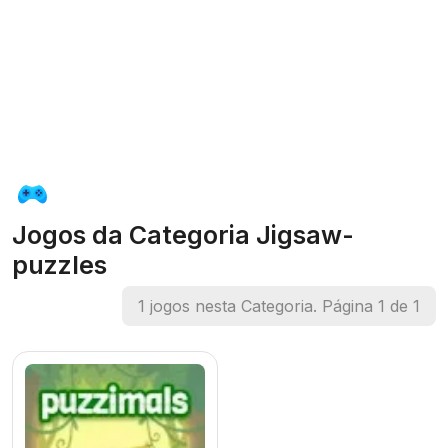
Jogos da Categoria Jigsaw-
puzzles
1 jogos nesta Categoria. Página 1 de 1