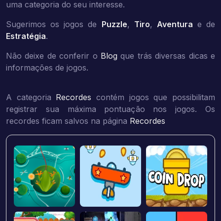
uma categoria do seu interesse.
Sugerimos os jogos de
Puzzle
,
Tiro
,
Aventura
e de
Estratégia
.
Não deixe de conferir o
Blog
que trás diversas dicas e
informações de jogos.
A categoria
Recordes
contém jogos que possibilitam
registrar sua máxima pontuação nos jogos. Os
recordes ficam salvos na página
Recordes