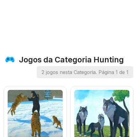
Jogos da Categoria Hunting
2 jogos nesta Categoria. Página 1 de 1