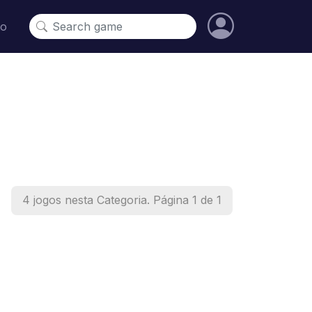
to
4 jogos nesta Categoria. Página 1 de 1