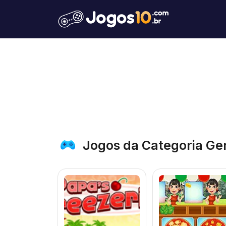
Jogos da Categoria Ge