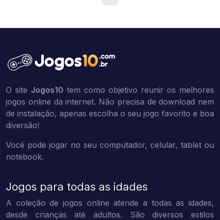
O site
Jogos10
tem como objetivo reunir os melhores
jogos online da internet. Não precisa de download nem
de instalação, apenas escolha o seu jogo favorito e boa
diversão!
Você pode jogar no seu computador, celular, tablet ou
notebook.
Jogos para todas as idades
A coleção de jogos online atende a todas as idades,
desde crianças até adultos. São diversos estilos