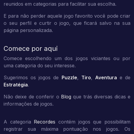
reunidos em categorias para facilitar sua escolha.
E para não perder aquele jogo favorito você pode criar
o seu perfil e curtir o jogo, que ficará salvo na sua
página personalizada.
Comece por aqui
Comece escolhendo um dos jogos viciantes ou por
uma categoria do seu interesse.
Sugerimos os jogos de
Puzzle
,
Tiro
,
Aventura
e de
Estratégia
.
Não deixe de conferir o
Blog
que trás diversas dicas e
informações de jogos.
A categoria
Recordes
contém jogos que possibilitam
registrar sua máxima pontuação nos jogos. Os