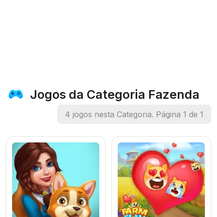
Jogos da Categoria Fazenda
4 jogos nesta Categoria. Página 1 de 1