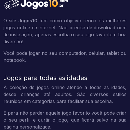
O site
Jogos10
tem como objetivo reunir os melhores
jogos online da internet. Não precisa de download nem
de instalação, apenas escolha o seu jogo favorito e boa
diversão!
Você pode jogar no seu computador, celular, tablet ou
notebook.
Jogos para todas as idades
A coleção de jogos online atende a todas as idades,
desde crianças até adultos. São diversos estilos
reunidos em categorias para facilitar sua escolha.
E para não perder aquele jogo favorito você pode criar
o seu perfil e curtir o jogo, que ficará salvo na sua
página personalizada.