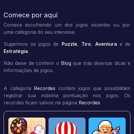
Comece por aqui
Comece escolhendo um dos jogos viciantes ou por
uma categoria do seu interesse.
Sugerimos os jogos de
Puzzle
,
Tiro
,
Aventura
e de
Estratégia
.
Não deixe de conferir o
Blog
que trás diversas dicas e
informações de jogos.
A categoria
Recordes
contém jogos que possibilitam
registrar sua máxima pontuação nos jogos. Os
recordes ficam salvos na página
Recordes