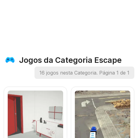
Jogos da Categoria Escape
16 jogos nesta Categoria. Página 1 de 1