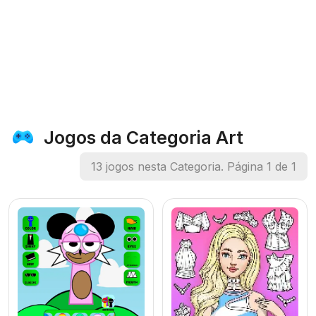
Jogos da Categoria Art
13 jogos nesta Categoria. Página 1 de 1