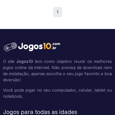
1
O site
Jogos10
tem como objetivo reunir os melhores
jogos online da internet. Não precisa de download nem
de instalação, apenas escolha o seu jogo favorito e boa
diversão!
Você pode jogar no seu computador, celular, tablet ou
notebook.
Jogos para todas as idades