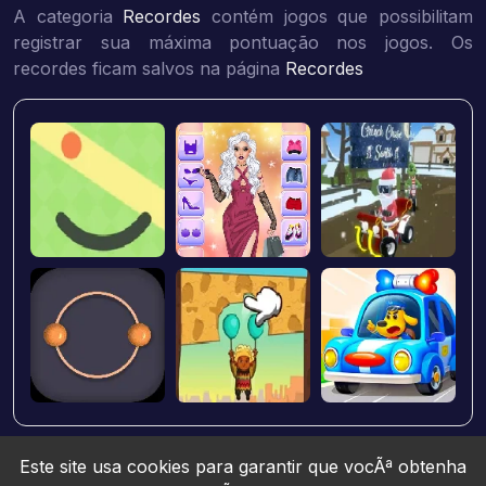
A categoria
Recordes
contém jogos que possibilitam
registrar sua máxima pontuação nos jogos. Os
recordes ficam salvos na página
Recordes
Este site usa cookies para garantir que vocÃª obtenha