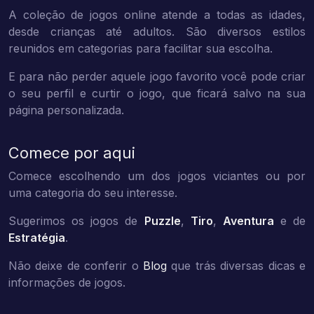
A coleção de jogos online atende a todas as idades,
desde crianças até adultos. São diversos estilos
reunidos em categorias para facilitar sua escolha.
E para não perder aquele jogo favorito você pode criar
o seu perfil e curtir o jogo, que ficará salvo na sua
página personalizada.
Comece por aqui
Comece escolhendo um dos jogos viciantes ou por
uma categoria do seu interesse.
Sugerimos os jogos de
Puzzle
,
Tiro
,
Aventura
e de
Estratégia
.
Não deixe de conferir o
Blog
que trás diversas dicas e
informações de jogos.