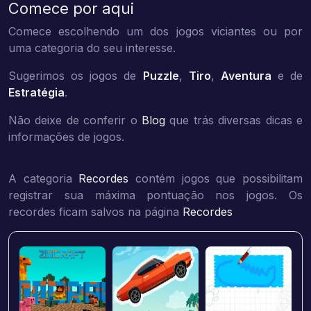
Comece por aqui
Comece escolhendo um dos jogos viciantes ou por
uma categoria do seu interesse.
Sugerimos os jogos de
Puzzle
,
Tiro
,
Aventura
e de
Estratégia
.
Não deixe de conferir o
Blog
que trás diversas dicas e
informações de jogos.
A categoria
Recordes
contém jogos que possibilitam
registrar sua máxima pontuação nos jogos. Os
recordes ficam salvos na página
Recordes