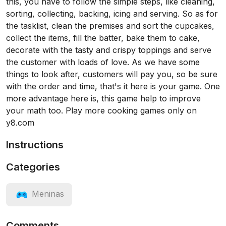
this, you have to follow the simple steps, like cleaning,
sorting, collecting, backing, icing and serving. So as for
the tasklist, clean the premises and sort the cupcakes,
collect the items, fill the batter, bake them to cake,
decorate with the tasty and crispy toppings and serve
the customer with loads of love. As we have some
things to look after, customers will pay you, so be sure
with the order and time, that's it here is your game. One
more advantage here is, this game help to improve
your math too. Play more cooking games only on
y8.com
Instructions
Categories
Meninas
Comments