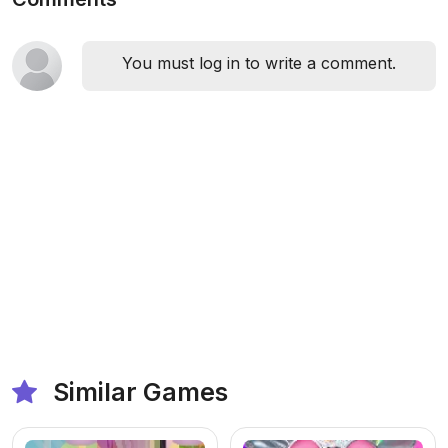
You must log in to write a comment.
Similar Games