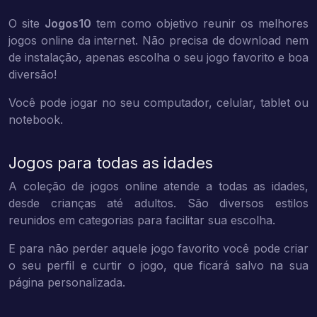
O site
Jogos10
tem como objetivo reunir os melhores
jogos online da internet. Não precisa de download nem
de instalação, apenas escolha o seu jogo favorito e boa
diversão!
Você pode jogar no seu computador, celular, tablet ou
notebook.
Jogos para todas as idades
A coleção de jogos online atende a todas as idades,
desde crianças até adultos. São diversos estilos
reunidos em categorias para facilitar sua escolha.
E para não perder aquele jogo favorito você pode criar
o seu perfil e curtir o jogo, que ficará salvo na sua
página personalizada.