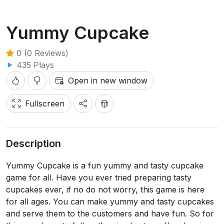
Yummy Cupcake
0 (0 Reviews)
435 Plays
Open in new window
Fullscreen
Description
Yummy Cupcake is a fun yummy and tasty cupcake
game for all. Have you ever tried preparing tasty
cupcakes ever, if no do not worry, this game is here
for all ages. You can make yummy and tasty cupcakes
and serve them to the customers and have fun. So for