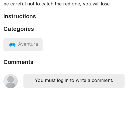
be careful not to catch the red one, you will lose
Instructions
Categories
Aventura
Comments
You must log in to write a comment.