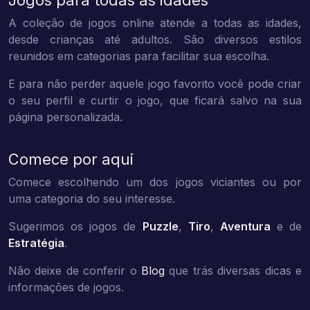
Jogos para todas as idades
A coleção de jogos online atende a todas as idades,
desde crianças até adultos. São diversos estilos
reunidos em categorias para facilitar sua escolha.
E para não perder aquele jogo favorito você pode criar
o seu perfil e curtir o jogo, que ficará salvo na sua
página personalizada.
Comece por aqui
Comece escolhendo um dos jogos viciantes ou por
uma categoria do seu interesse.
Sugerimos os jogos de
Puzzle
,
Tiro
,
Aventura
e de
Estratégia
.
Não deixe de conferir o
Blog
que trás diversas dicas e
informações de jogos.