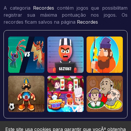
A categoria
Recordes
contém jogos que possibilitam
registrar sua máxima pontuação nos jogos. Os
recordes ficam salvos na página
Recordes
Este site usa cookies para garantir que vocÃª obtenha