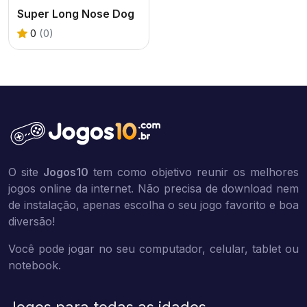
Super Long Nose Dog
0
(0)
O site
Jogos10
tem como objetivo reunir os melhores
jogos online da internet. Não precisa de download nem
de instalação, apenas escolha o seu jogo favorito e boa
diversão!
Você pode jogar no seu computador, celular, tablet ou
notebook.