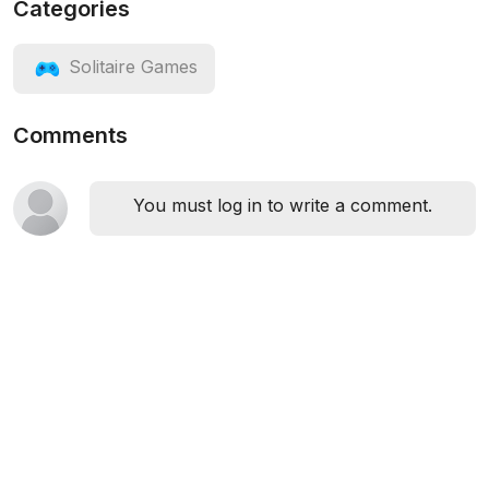
Categories
Solitaire Games
Comments
You must log in to write a comment.