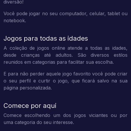
diversão!
Você pode jogar no seu computador, celular, tablet ou
notebook.
Jogos para todas as idades
A coleção de jogos online atende a todas as idades,
desde crianças até adultos. São diversos estilos
reunidos em categorias para facilitar sua escolha.
E para não perder aquele jogo favorito você pode criar
o seu perfil e curtir o jogo, que ficará salvo na sua
página personalizada.
Comece por aqui
Comece escolhendo um dos jogos viciantes ou por
uma categoria do seu interesse.