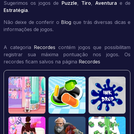
Sugerimos os jogos de
Puzzle
,
Tiro
,
Aventura
e de
Estratégia
.
Não deixe de conferir o
Blog
que trás diversas dicas e
informações de jogos.
A categoria
Recordes
contém jogos que possibilitam
registrar sua máxima pontuação nos jogos. Os
recordes ficam salvos na página
Recordes