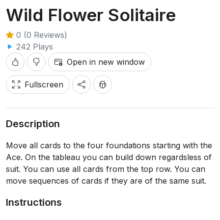
Wild Flower Solitaire
0 (0 Reviews)
242 Plays
Open in new window
Fullscreen
Description
Move all cards to the four foundations starting with the
Ace. On the tableau you can build down regardsless of
suit. You can use all cards from the top row. You can
move sequences of cards if they are of the same suit.
Instructions