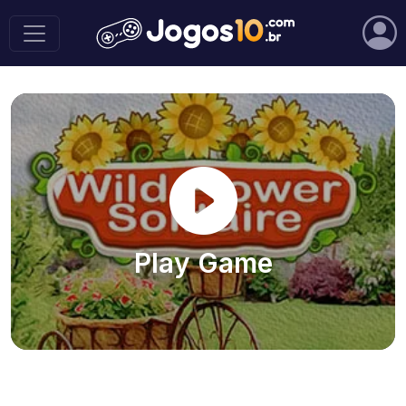
Play Game