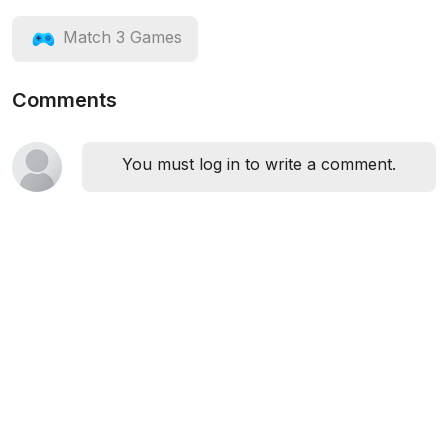
Match 3 Games
Comments
You must log in to write a comment.