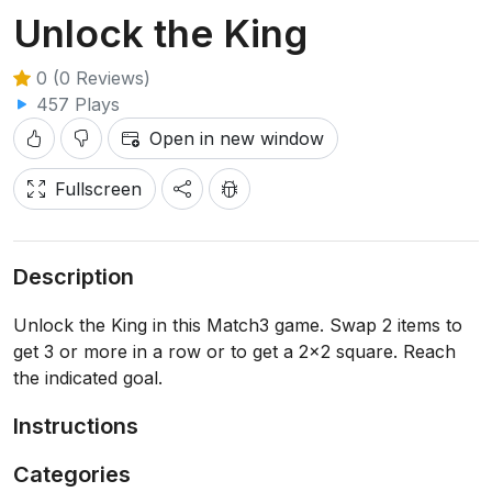
Unlock the King
0 (0 Reviews)
457 Plays
Open in new window
Fullscreen
Description
Unlock the King in this Match3 game. Swap 2 items to
get 3 or more in a row or to get a 2x2 square. Reach
the indicated goal.
Instructions
Categories