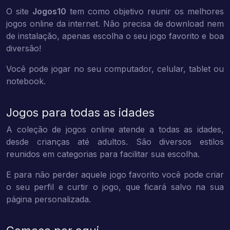
O site
Jogos10
tem como objetivo reunir os melhores
jogos online da internet. Não precisa de download nem
de instalação, apenas escolha o seu jogo favorito e boa
diversão!
Você pode jogar no seu computador, celular, tablet ou
notebook.
Jogos para todas as idades
A coleção de jogos online atende a todas as idades,
desde crianças até adultos. São diversos estilos
reunidos em categorias para facilitar sua escolha.
E para não perder aquele jogo favorito você pode criar
o seu perfil e curtir o jogo, que ficará salvo na sua
página personalizada.