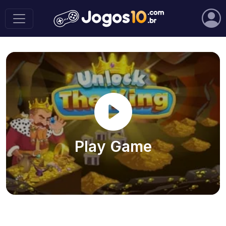
Play Game