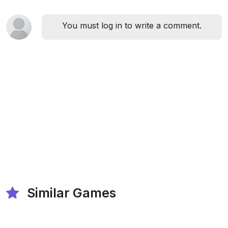
You must log in to write a comment.
Similar Games