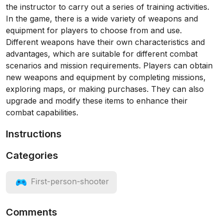
the instructor to carry out a series of training activities.
In the game, there is a wide variety of weapons and
equipment for players to choose from and use.
Different weapons have their own characteristics and
advantages, which are suitable for different combat
scenarios and mission requirements. Players can obtain
new weapons and equipment by completing missions,
exploring maps, or making purchases. They can also
upgrade and modify these items to enhance their
combat capabilities.
Instructions
Categories
First-person-shooter
Comments