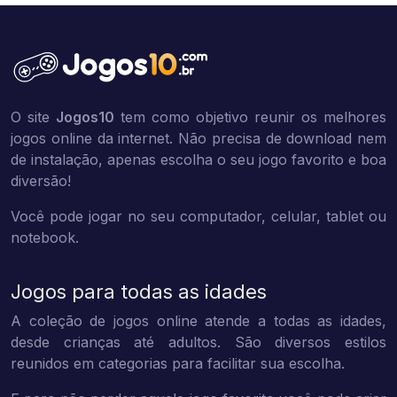
O site
Jogos10
tem como objetivo reunir os melhores
jogos online da internet. Não precisa de download nem
de instalação, apenas escolha o seu jogo favorito e boa
diversão!
Você pode jogar no seu computador, celular, tablet ou
notebook.
Jogos para todas as idades
A coleção de jogos online atende a todas as idades,
desde crianças até adultos. São diversos estilos
reunidos em categorias para facilitar sua escolha.