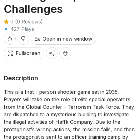
Challenges
0 (0 Reviews)
427 Plays
Open in new window
Fullscreen
Description
This is a first - person shooter game set in 2035.
Players will take on the role of elite special operators
from the Global Counter - Terrorism Task Force. They
are dispatched to a mysterious building to investigate
the illegal activities of Haffk Company. Due to the
protagonist's wrong actions, the mission fails, and then
the protagonist is sent to an officer training camp by