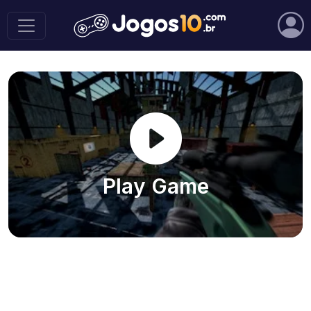
Play Game