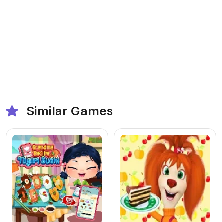
Similar Games