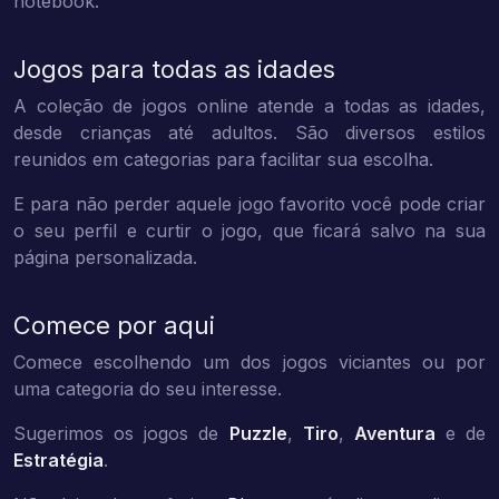
notebook.
Jogos para todas as idades
A coleção de jogos online atende a todas as idades,
desde crianças até adultos. São diversos estilos
reunidos em categorias para facilitar sua escolha.
E para não perder aquele jogo favorito você pode criar
o seu perfil e curtir o jogo, que ficará salvo na sua
página personalizada.
Comece por aqui
Comece escolhendo um dos jogos viciantes ou por
uma categoria do seu interesse.
Sugerimos os jogos de
Puzzle
,
Tiro
,
Aventura
e de
Estratégia
.