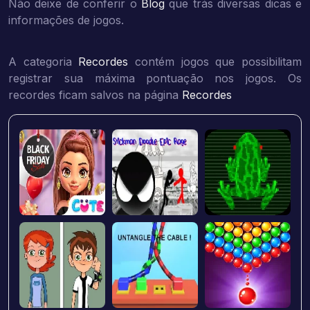
Não deixe de conferir o
Blog
que trás diversas dicas e
informações de jogos.
A categoria
Recordes
contém jogos que possibilitam
registrar sua máxima pontuação nos jogos. Os
recordes ficam salvos na página
Recordes