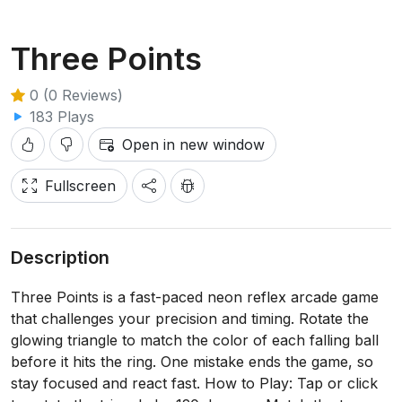
Three Points
0 (0 Reviews)
183 Plays
Open in new window
Fullscreen
Description
Three Points is a fast-paced neon reflex arcade game
that challenges your precision and timing. Rotate the
glowing triangle to match the color of each falling ball
before it hits the ring. One mistake ends the game, so
stay focused and react fast. How to Play: Tap or click