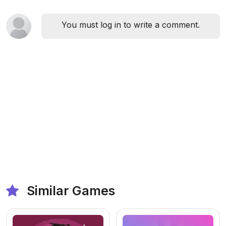
You must log in to write a comment.
Similar Games