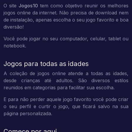
O site
Jogos10
tem como objetivo reunir os melhores
jogos online da internet. Não precisa de download nem
de instalação, apenas escolha o seu jogo favorito e boa
diversão!
Você pode jogar no seu computador, celular, tablet ou
notebook.
Jogos para todas as idades
A coleção de jogos online atende a todas as idades,
desde crianças até adultos. São diversos estilos
reunidos em categorias para facilitar sua escolha.
E para não perder aquele jogo favorito você pode criar
o seu perfil e curtir o jogo, que ficará salvo na sua
página personalizada.
Comece por aqui