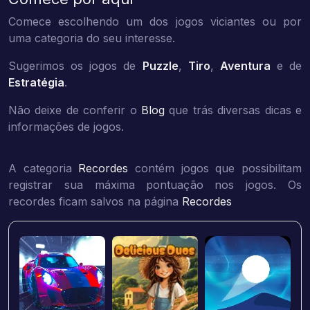
Comece escolhendo um dos jogos viciantes ou por
uma categoria do seu interesse.
Sugerimos os jogos de
Puzzle
,
Tiro
,
Aventura
e de
Estratégia
.
Não deixe de conferir o
Blog
que trás diversas dicas e
informações de jogos.
A categoria
Recordes
contém jogos que possibilitam
registrar sua máxima pontuação nos jogos. Os
recordes ficam salvos na página
Recordes