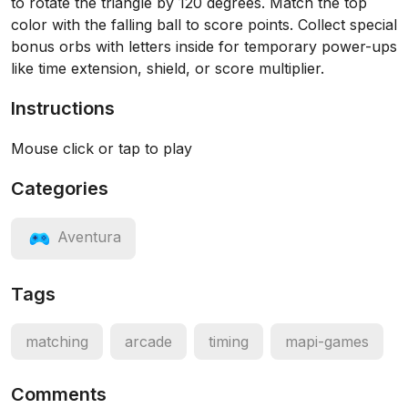
to rotate the triangle by 120 degrees. Match the top
color with the falling ball to score points. Collect special
bonus orbs with letters inside for temporary power-ups
like time extension, shield, or score multiplier.
Instructions
Mouse click or tap to play
Categories
Aventura
Tags
matching
arcade
timing
mapi-games
Comments