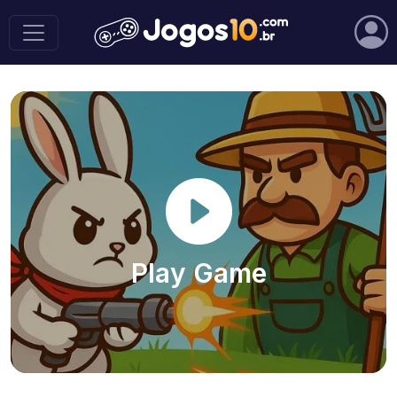
Play Game