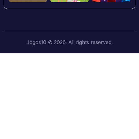
Jogos10 © 2026. All rights reserved.