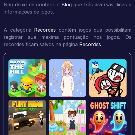
Não deixe de conferir o
Blog
que trás diversas dicas e
informações de jogos.
A categoria
Recordes
contém jogos que possibilitam
registrar sua máxima pontuação nos jogos. Os
recordes ficam salvos na página
Recordes