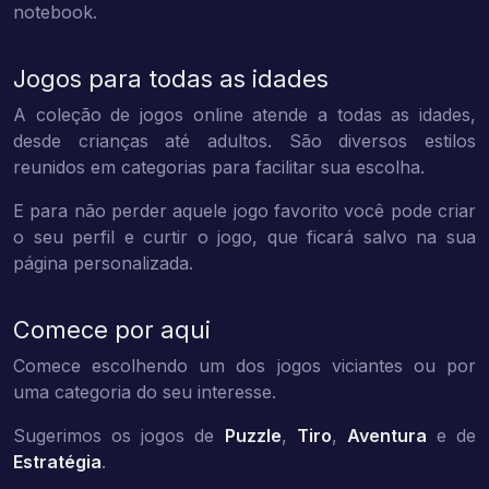
notebook.
Jogos para todas as idades
A coleção de jogos online atende a todas as idades,
desde crianças até adultos. São diversos estilos
reunidos em categorias para facilitar sua escolha.
E para não perder aquele jogo favorito você pode criar
o seu perfil e curtir o jogo, que ficará salvo na sua
página personalizada.
Comece por aqui
Comece escolhendo um dos jogos viciantes ou por
uma categoria do seu interesse.
Sugerimos os jogos de
Puzzle
,
Tiro
,
Aventura
e de
Estratégia
.