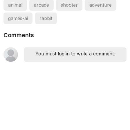
animal
arcade
shooter
adventure
games-ai
rabbit
Comments
You must log in to write a comment.