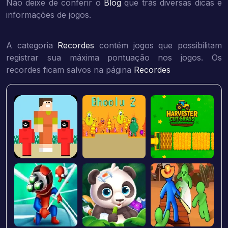
Não deixe de conferir o
Blog
que trás diversas dicas e
informações de jogos.
A categoria
Recordes
contém jogos que possibilitam
registrar sua máxima pontuação nos jogos. Os
recordes ficam salvos na página
Recordes