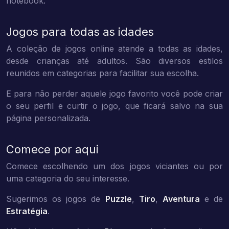
notebook.
Jogos para todas as idades
A coleção de jogos online atende a todas as idades,
desde crianças até adultos. São diversos estilos
reunidos em categorias para facilitar sua escolha.
E para não perder aquele jogo favorito você pode criar
o seu perfil e curtir o jogo, que ficará salvo na sua
página personalizada.
Comece por aqui
Comece escolhendo um dos jogos viciantes ou por
uma categoria do seu interesse.
Sugerimos os jogos de
Puzzle
,
Tiro
,
Aventura
e de
Estratégia
.