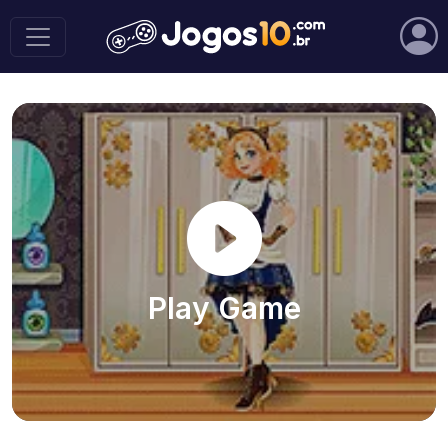
Play Game