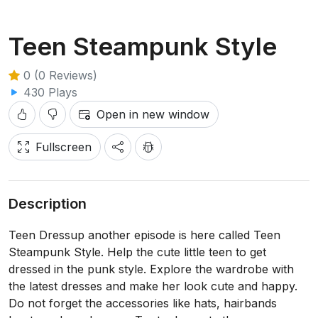
Teen Steampunk Style
0 (0 Reviews)
430 Plays
Open in new window
Fullscreen
Description
Teen Dressup another episode is here called Teen
Steampunk Style. Help the cute little teen to get
dressed in the punk style. Explore the wardrobe with
the latest dresses and make her look cute and happy.
Do not forget the accessories like hats, hairbands