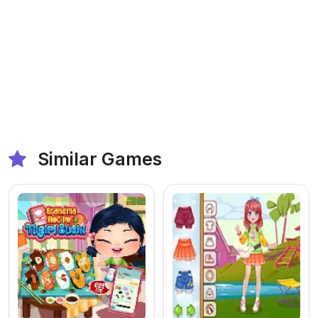
Similar Games