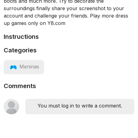
boots and much more. Try to decorate the
surroundings finally share your screenshot to your
account and challenge your friends. Play more dress
up games only on Y8.com
Instructions
Categories
Meninas
Comments
You must log in to write a comment.