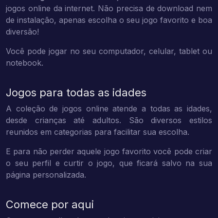
jogos online da internet. Não precisa de download nem
de instalação, apenas escolha o seu jogo favorito e boa
diversão!
Você pode jogar no seu computador, celular, tablet ou
notebook.
Jogos para todas as idades
A coleção de jogos online atende a todas as idades,
desde crianças até adultos. São diversos estilos
reunidos em categorias para facilitar sua escolha.
E para não perder aquele jogo favorito você pode criar
o seu perfil e curtir o jogo, que ficará salvo na sua
página personalizada.
Comece por aqui