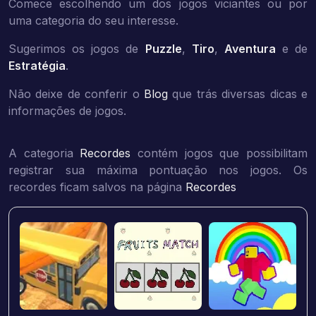
Comece escolhendo um dos jogos viciantes ou por
uma categoria do seu interesse.
Sugerimos os jogos de
Puzzle
,
Tiro
,
Aventura
e de
Estratégia
.
Não deixe de conferir o
Blog
que trás diversas dicas e
informações de jogos.
A categoria
Recordes
contém jogos que possibilitam
registrar sua máxima pontuação nos jogos. Os
recordes ficam salvos na página
Recordes