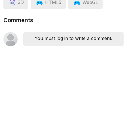
3D
HTML5
WebGL
Comments
You must log in to write a comment.