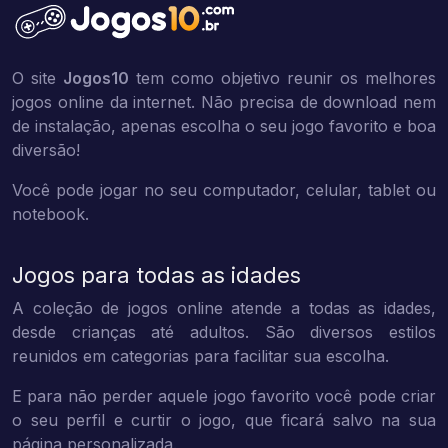
O site
Jogos10
tem como objetivo reunir os melhores
jogos online da internet. Não precisa de download nem
de instalação, apenas escolha o seu jogo favorito e boa
diversão!
Você pode jogar no seu computador, celular, tablet ou
notebook.
Jogos para todas as idades
A coleção de jogos online atende a todas as idades,
desde crianças até adultos. São diversos estilos
reunidos em categorias para facilitar sua escolha.
E para não perder aquele jogo favorito você pode criar
o seu perfil e curtir o jogo, que ficará salvo na sua
página personalizada.