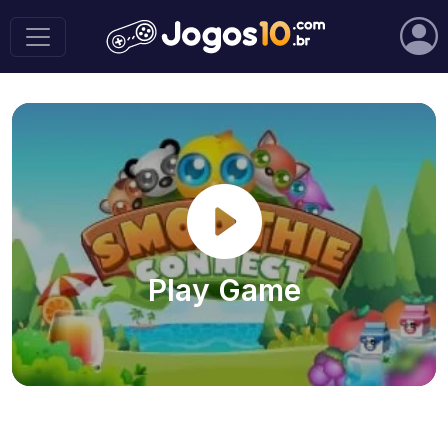
Play Game