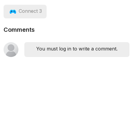
Connect 3
Comments
You must log in to write a comment.