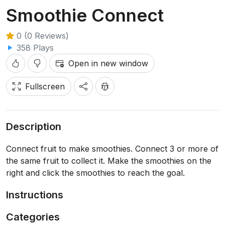
Smoothie Connect
0 (0 Reviews)
358 Plays
Open in new window
Fullscreen
Description
Connect fruit to make smoothies. Connect 3 or more of
the same fruit to collect it. Make the smoothies on the
right and click the smoothies to reach the goal.
Instructions
Categories