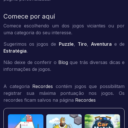
Comece por aqui
Comece escolhendo um dos jogos viciantes ou por
uma categoria do seu interesse.
Sugerimos os jogos de
Puzzle
,
Tiro
,
Aventura
e de
Estratégia
.
Não deixe de conferir o
Blog
que trás diversas dicas e
informações de jogos.
A categoria
Recordes
contém jogos que possibilitam
registrar sua máxima pontuação nos jogos. Os
recordes ficam salvos na página
Recordes