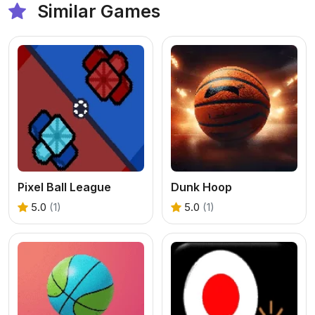
Similar Games
Pixel Ball League
Dunk Hoop
5.0
(1)
5.0
(1)