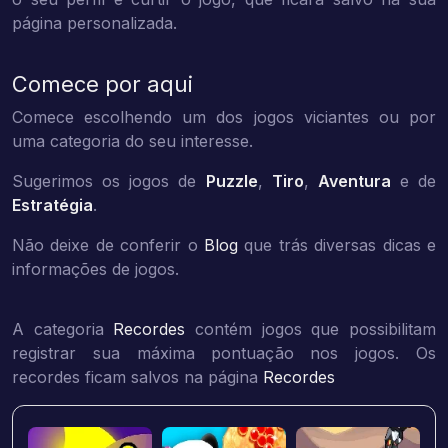
página personalizada.
Comece por aqui
Comece escolhendo um dos jogos viciantes ou por
uma categoria do seu interesse.
Sugerimos os jogos de
Puzzle
,
Tiro
,
Aventura
e de
Estratégia
.
Não deixe de conferir o
Blog
que trás diversas dicas e
informações de jogos.
A categoria
Recordes
contém jogos que possibilitam
registrar sua máxima pontuação nos jogos. Os
recordes ficam salvos na página
Recordes