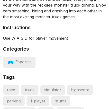
your way with the reckless monster truck driving. Enjoy
cars smashing, hitting and crashing into each other in
the most exciting monster truck games.
Instructions
Use W A S D for player movement
Categories
Esportes
Tags
race
truck
simulator
highscore
parking
1-player
stunts