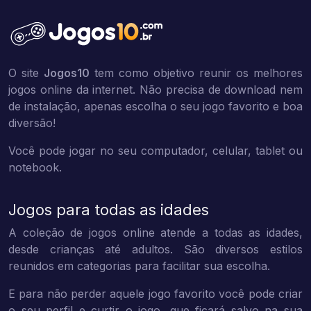
O site
Jogos10
tem como objetivo reunir os melhores
jogos online da internet. Não precisa de download nem
de instalação, apenas escolha o seu jogo favorito e boa
diversão!
Você pode jogar no seu computador, celular, tablet ou
notebook.
Jogos para todas as idades
A coleção de jogos online atende a todas as idades,
desde crianças até adultos. São diversos estilos
reunidos em categorias para facilitar sua escolha.
E para não perder aquele jogo favorito você pode criar
o seu perfil e curtir o jogo, que ficará salvo na sua