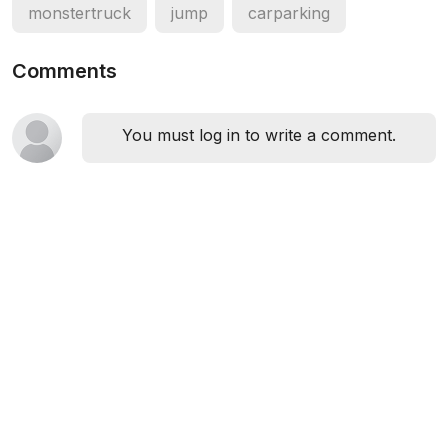
monstertruck
jump
carparking
Comments
You must log in to write a comment.