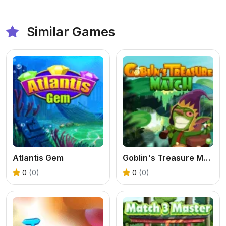
Similar Games
Atlantis Gem
Goblin's Treasure Match
0
(0)
0
(0)