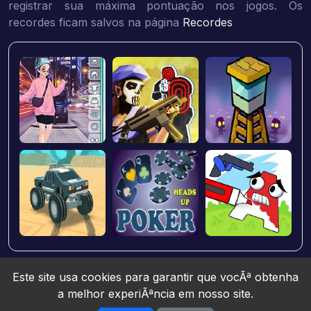
registrar sua máxima pontuação nos jogos. Os
recordes ficam salvos na página
Recordes
Este site usa cookies para garantir que vocÃª obtenha
a melhor experiÃªncia em nosso site.