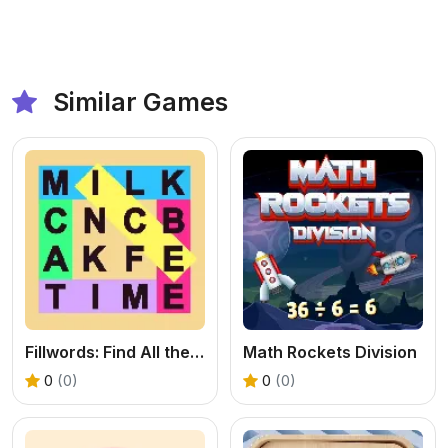
Similar Games
Fillwords: Find All the Words
Math Rockets Division
0
(0)
0
(0)