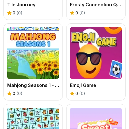
Tile Journey
Frosty Connection Quest
0
(0)
0
(0)
Mahjong Seasons 1 - Spring and Summer
Emoji Game
0
(0)
0
(0)