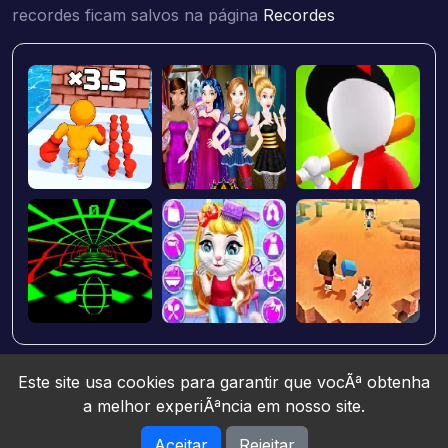
recordes ficam salvos na página
Recordes
Este site usa cookies para garantir que vocÃª obtenha
a melhor experiÃªncia em nosso site.
Aceitar
Rejeitar