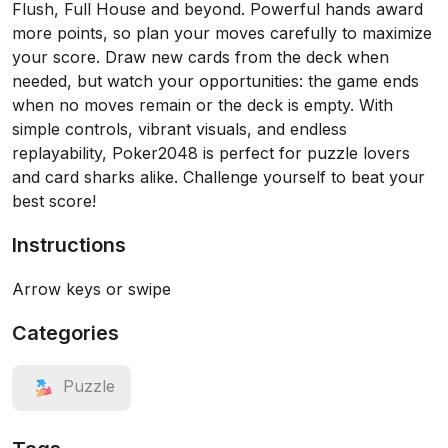
Flush, Full House and beyond. Powerful hands award
more points, so plan your moves carefully to maximize
your score. Draw new cards from the deck when
needed, but watch your opportunities: the game ends
when no moves remain or the deck is empty. With
simple controls, vibrant visuals, and endless
replayability, Poker2048 is perfect for puzzle lovers
and card sharks alike. Challenge yourself to beat your
best score!
Instructions
Arrow keys or swipe
Categories
Puzzle