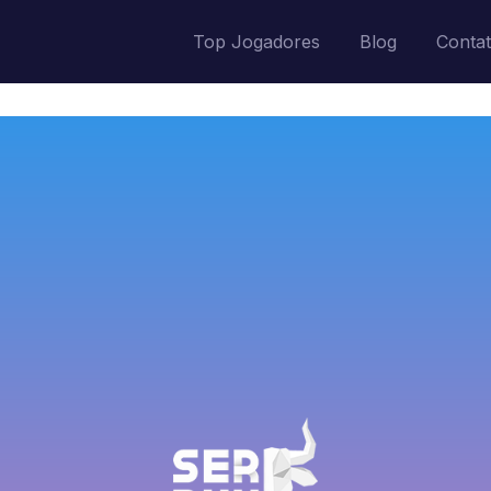
Top Jogadores
Blog
Conta