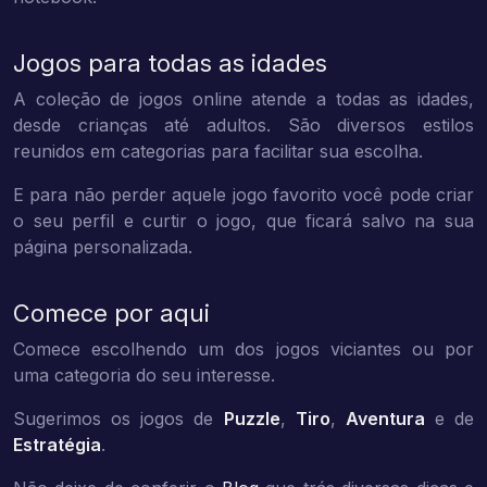
Jogos para todas as idades
A coleção de jogos online atende a todas as idades,
desde crianças até adultos. São diversos estilos
reunidos em categorias para facilitar sua escolha.
E para não perder aquele jogo favorito você pode criar
o seu perfil e curtir o jogo, que ficará salvo na sua
página personalizada.
Comece por aqui
Comece escolhendo um dos jogos viciantes ou por
uma categoria do seu interesse.
Sugerimos os jogos de
Puzzle
,
Tiro
,
Aventura
e de
Estratégia
.