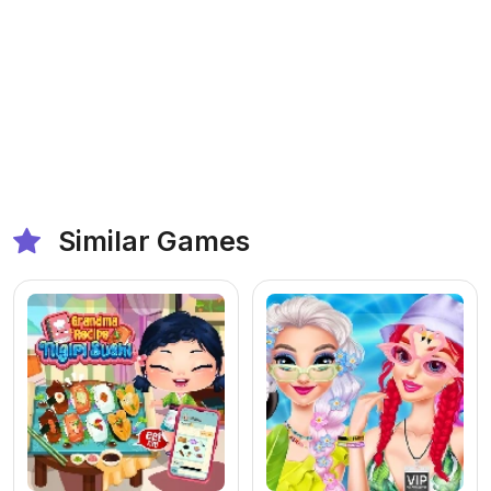
Similar Games