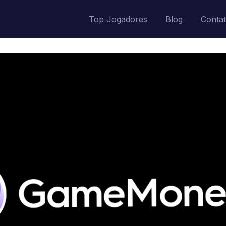
Top Jogadores
Blog
Conta