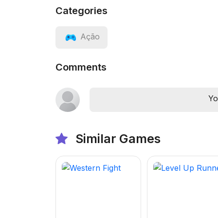
Categories
Ação
Comments
Yo
Similar Games