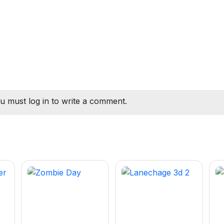
u must log in to write a comment.