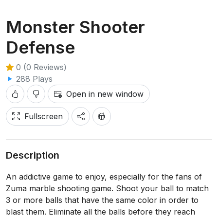
Monster Shooter
Defense
0 (0 Reviews)
288 Plays
Open in new window
Fullscreen
Description
An addictive game to enjoy, especially for the fans of
Zuma marble shooting game. Shoot your ball to match
3 or more balls that have the same color in order to
blast them. Eliminate all the balls before they reach