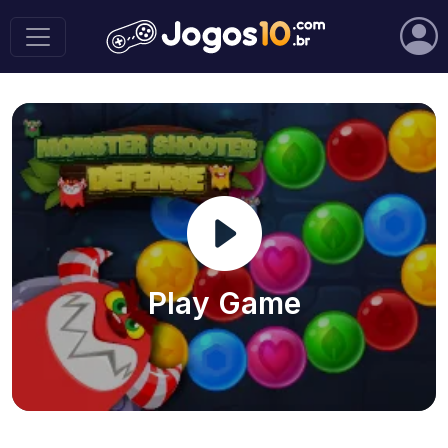
Play Game