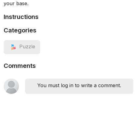
your base.
Instructions
Categories
Puzzle
Comments
You must log in to write a comment.