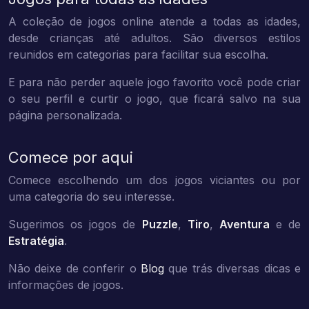
A coleção de jogos online atende a todas as idades,
desde crianças até adultos. São diversos estilos
reunidos em categorias para facilitar sua escolha.
E para não perder aquele jogo favorito você pode criar
o seu perfil e curtir o jogo, que ficará salvo na sua
página personalizada.
Comece por aqui
Comece escolhendo um dos jogos viciantes ou por
uma categoria do seu interesse.
Sugerimos os jogos de
Puzzle
,
Tiro
,
Aventura
e de
Estratégia
.
Não deixe de conferir o
Blog
que trás diversas dicas e
informações de jogos.