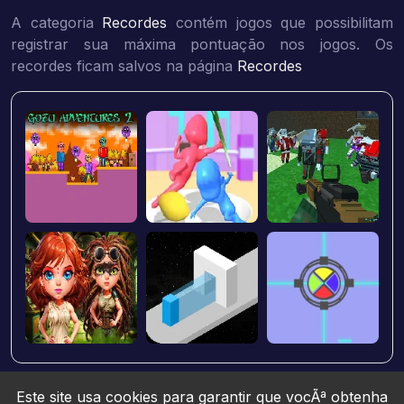
A categoria
Recordes
contém jogos que possibilitam
registrar sua máxima pontuação nos jogos. Os
recordes ficam salvos na página
Recordes
Este site usa cookies para garantir que vocÃª obtenha